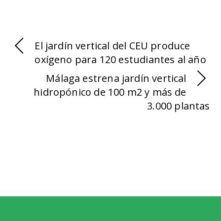
El jardín vertical del CEU produce
oxígeno para 120 estudiantes al año
Málaga estrena jardín vertical
hidropónico de 100 m2 y más de
3.000 plantas