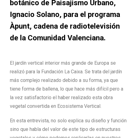
botánico de Paisajismo Urbano,
Ignacio Solano, para el programa
Àpunt, cadena de radiotelevisión
de la Comunidad Valenciana.
El jardín vertical interior más grande de Europa se
realizó para la Fundación La Caixa. Se trata del jardín
más complejo realizado debido a su forma, ya que
tiene forma de ballena, lo que hace más difícil pero a
la vez satisfactorio el haber realizado esta obra
vegetal convertida en Ecosistema Vertical.
En esta entrevista, no solo explica su diseño y función
sino que habla del valor de este tipo de estructuras
vegetales y cómo podemos replicarlas en nuestros