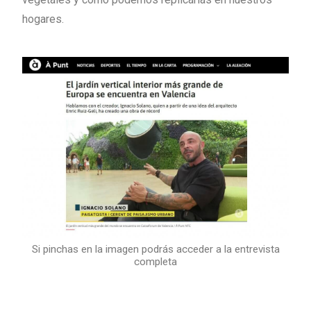
hogares.
Si pinchas en la imagen podrás acceder a la entrevista
completa