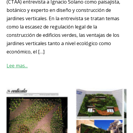
(CTAA) entrevista a Ignacio Solano como paisajista,
botánico y experto en diseño y construcción de
jardines verticales. En la entrevista se tratan temas
como la escasez de regulación legal de la
construcción de edificios verdes, las ventajas de los
jardines verticales tanto a nivel ecológico como
económico, el […]
Lee mas...