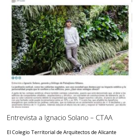
Entrevista a Ignacio Solano – CTAA
El Colegio Territorial de Arquitectos de Alicante