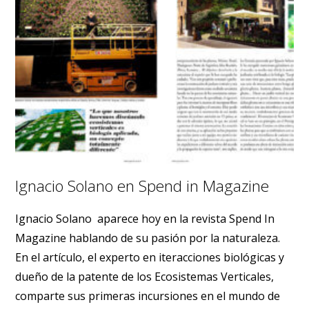
Ignacio Solano en Spend in Magazine
Ignacio Solano aparece hoy en la revista Spend In
Magazine hablando de su pasión por la naturaleza.
En el artículo, el experto en iteracciones biológicas y
dueño de la patente de los Ecosistemas Verticales,
comparte sus primeras incursiones en el mundo de