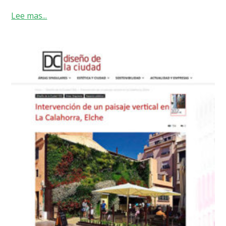
Lee mas...