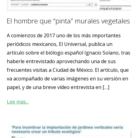
El hombre que “pinta” murales vegetales
A comienzos de 2017 uno de los más importantes
periódicos mexicanos, El Universal, publica un
artículo sobre el biólogo español Ignacio Solano, tras
haberle entrevistado aprovechando una de sus
frecuentes visitas a Ciudad de México. El artículo, que
va acompañado de varias imágenes en su versión en
papel, y de una breve vídeo entrevista en […]
Lee mas...