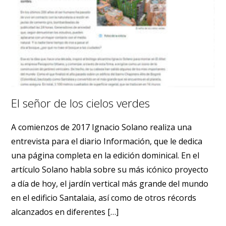
El señor de los cielos verdes
A comienzos de 2017 Ignacio Solano realiza una
entrevista para el diario Información, que le dedica
una página completa en la edición dominical. En el
artículo Solano habla sobre su más icónico proyecto
a día de hoy, el jardín vertical más grande del mundo
en el edificio Santalaia, así como de otros récords
alcanzados en diferentes […]