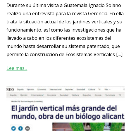
Durante su última visita a Guatemala Ignacio Solano
realizó una entrevista para la revista Gerencia. En ella
trata la situación actual de los jardines verticales y su
funcionamiento, así como las investigaciones que ha
llevado a cabo en los diferentes ecosistemas del
mundo hasta desarrollar su sistema patentado, que
permite la construcción de Ecosistemas Verticales […]
Lee mas...