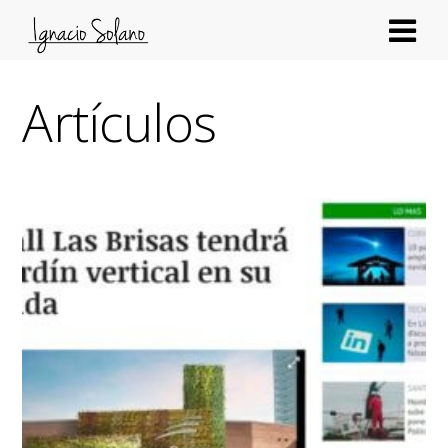
Artículos