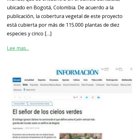
ubicado en Bogotá, Colombia. De acuerdo a la
publicación, la cobertura vegetal de este proyecto
está cubierta por más de 115.000 plantas de diez
especies y cinco […]
Lee mas...