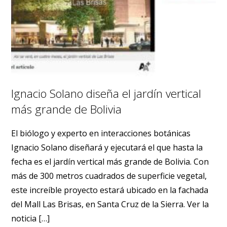
Ignacio Solano diseña el jardín vertical
más grande de Bolivia
El biólogo y experto en interacciones botánicas
Ignacio Solano diseñará y ejecutará el que hasta la
fecha es el jardín vertical más grande de Bolivia. Con
más de 300 metros cuadrados de superficie vegetal,
este increíble proyecto estará ubicado en la fachada
del Mall Las Brisas, en Santa Cruz de la Sierra. Ver la
noticia […]