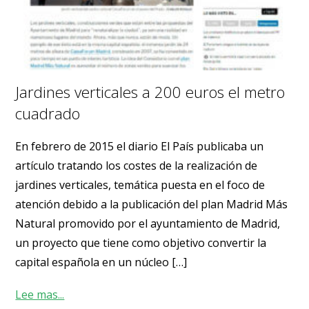
Jardines verticales a 200 euros el metro
cuadrado
En febrero de 2015 el diario El País publicaba un
artículo tratando los costes de la realización de
jardines verticales, temática puesta en el foco de
atención debido a la publicación del plan Madrid Más
Natural promovido por el ayuntamiento de Madrid,
un proyecto que tiene como objetivo convertir la
capital española en un núcleo […]
Lee mas...