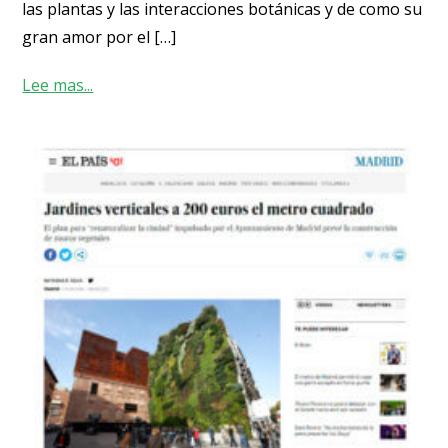
las plantas y las interacciones botánicas y de como su
gran amor por el […]
Lee mas...