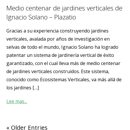
Medio centenar de jardines verticales de
Ignacio Solano – Plazatio
Gracias a su experiencia construyendo jardines
verticales, avalada por años de investigación en
selvas de todo el mundo, Ignacio Solano ha logrado
patentar un sistema de jardinería vertical de éxito
garantizado, con el cual lleva más de medio centenar
de jardines verticales construidos. Este sistema,
conocido como Ecosistemas Verticales, va más allá de
los jardines […]
Lee mas...
« Older Entries