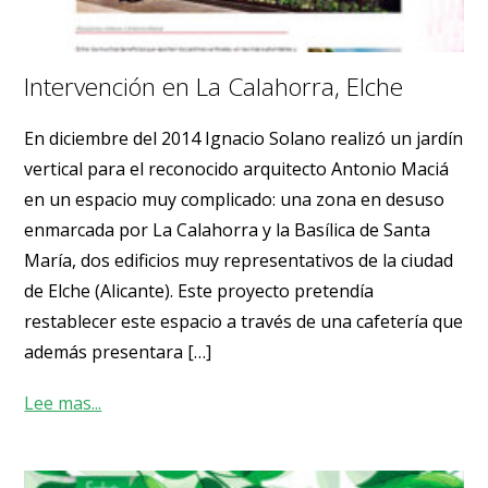
Intervención en La Calahorra, Elche
En diciembre del 2014 Ignacio Solano realizó un jardín
vertical para el reconocido arquitecto Antonio Maciá
en un espacio muy complicado: una zona en desuso
enmarcada por La Calahorra y la Basílica de Santa
María, dos edificios muy representativos de la ciudad
de Elche (Alicante). Este proyecto pretendía
restablecer este espacio a través de una cafetería que
además presentara […]
Lee mas...