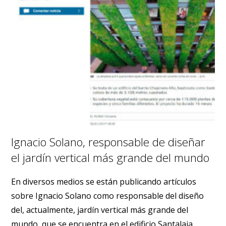
Ignacio Solano, responsable de diseñar
el jardín vertical más grande del mundo
En diversos medios se están publicando artículos
sobre Ignacio Solano como responsable del diseño
del, actualmente, jardín vertical más grande del
mundo, que se encuentra en el edificio Santalaia,