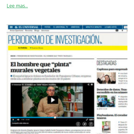
Lee mas...