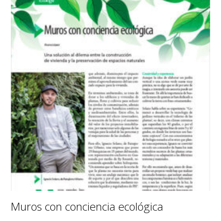
Muros con conciencia ecológica