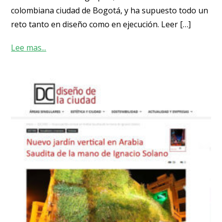
colombiana ciudad de Bogotá, y ha supuesto todo un
reto tanto en diseño como en ejecución. Leer […]
Lee mas...