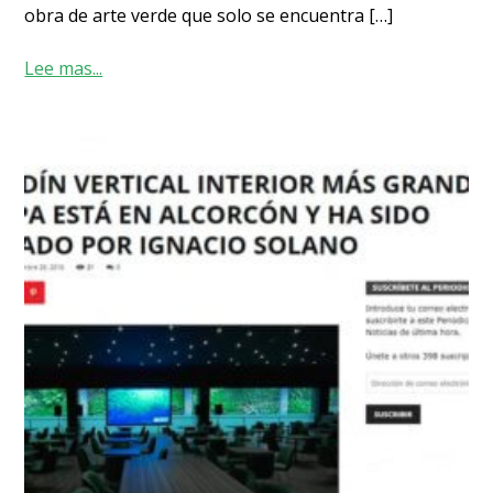
obra de arte verde que solo se encuentra […]
Lee mas...