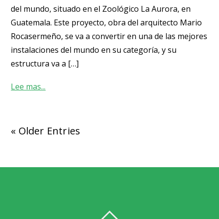
del mundo, situado en el Zoológico La Aurora, en
Guatemala. Este proyecto, obra del arquitecto Mario
Rocasermeño, se va a convertir en una de las mejores
instalaciones del mundo en su categoría, y su
estructura va a […]
Lee mas...
« Older Entries