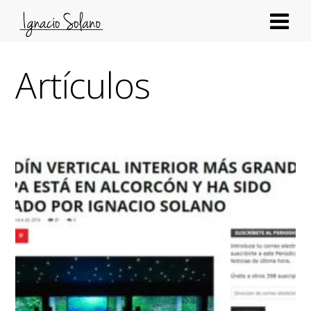
Artículos