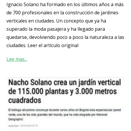
Ignacio Solano ha formado en los últimos años a más
de 700 profesionales en la construcción de jardines
verticales en ciudades. Un concepto que ya ha
superado la moda pasajera y ha llegado para
quedarse, devolviendo poco a poco la naturaleza a las
ciudades. Leer el artículo original
Lee mas...