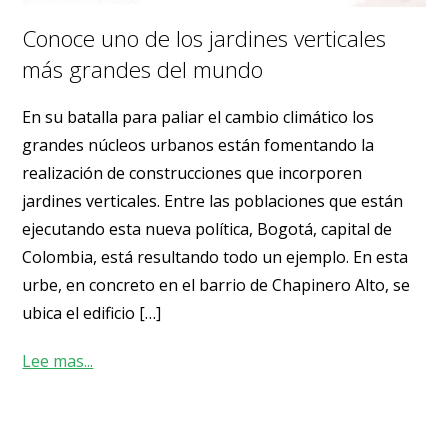
Conoce uno de los jardines verticales
más grandes del mundo
En su batalla para paliar el cambio climático los
grandes núcleos urbanos están fomentando la
realización de construcciones que incorporen
jardines verticales. Entre las poblaciones que están
ejecutando esta nueva política, Bogotá, capital de
Colombia, está resultando todo un ejemplo. En esta
urbe, en concreto en el barrio de Chapinero Alto, se
ubica el edificio […]
Lee mas...