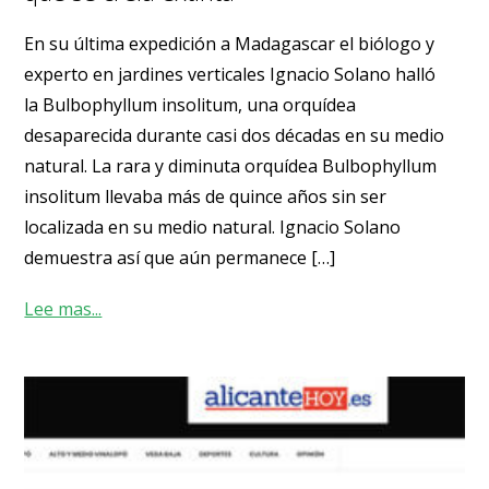
En su última expedición a Madagascar el biólogo y
experto en jardines verticales Ignacio Solano halló
la Bulbophyllum insolitum, una orquídea
desaparecida durante casi dos décadas en su medio
natural. La rara y diminuta orquídea Bulbophyllum
insolitum llevaba más de quince años sin ser
localizada en su medio natural. Ignacio Solano
demuestra así que aún permanece […]
Lee mas...