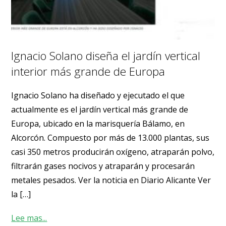
Ignacio Solano diseña el jardín vertical
interior más grande de Europa
Ignacio Solano ha diseñado y ejecutado el que
actualmente es el jardín vertical más grande de
Europa, ubicado en la marisquería Bálamo, en
Alcorcón. Compuesto por más de 13.000 plantas, sus
casi 350 metros producirán oxígeno, atraparán polvo,
filtrarán gases nocivos y atraparán y procesarán
metales pesados. Ver la noticia en Diario Alicante Ver
la […]
Lee mas...