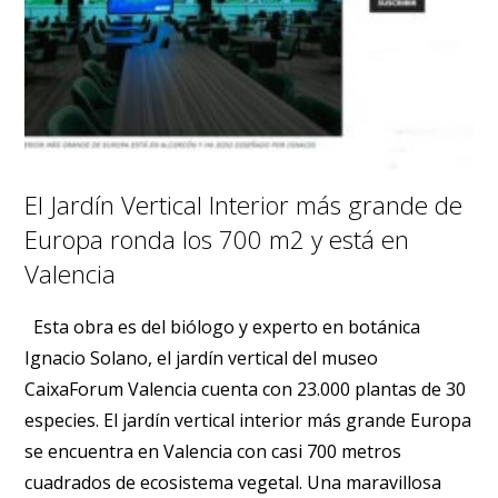
El Jardín Vertical Interior más grande de
Europa ronda los 700 m2 y está en
Valencia
Esta obra es del biólogo y experto en botánica
Ignacio Solano, el jardín vertical del museo
CaixaForum Valencia cuenta con 23.000 plantas de 30
especies. El jardín vertical interior más grande Europa
se encuentra en Valencia con casi 700 metros
cuadrados de ecosistema vegetal. Una maravillosa