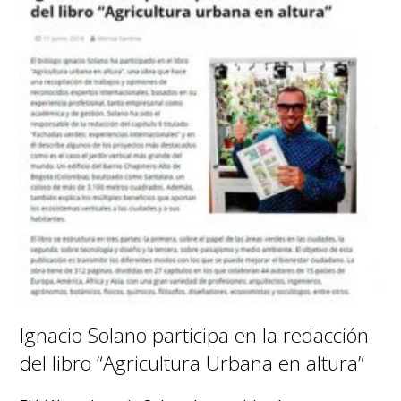
Ignacio Solano participa en la redacción
del libro “Agricultura Urbana en altura”