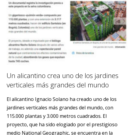
Un alicantino crea uno de los jardines
verticales más grandes del mundo
El alicantino Ignacio Solano ha creado uno de los
jardines verticales más grandes del mundo, con
115.000 plantas y 3.000 metros cuadrados. El
proyecto, que ha sido elogiado por el prestigioso
medio National Geographic, se encuentra en la