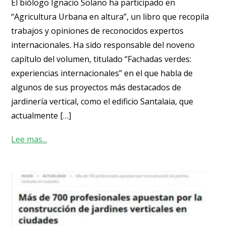
El biólogo Ignacio Solano ha participado en
“Agricultura Urbana en altura”, un libro que recopila
trabajos y opiniones de reconocidos expertos
internacionales. Ha sido responsable del noveno
capítulo del volumen, titulado “Fachadas verdes:
experiencias internacionales” en el que habla de
algunos de sus proyectos más destacados de
jardinería vertical, como el edificio Santalaia, que
actualmente […]
Lee mas...