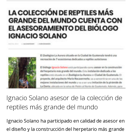
Ignacio Solano asesor de la colección de
reptiles más grande del mundo
Ignacio Solano ha participado en calidad de asesor en
el diseño y la construcción del herpetario más grande