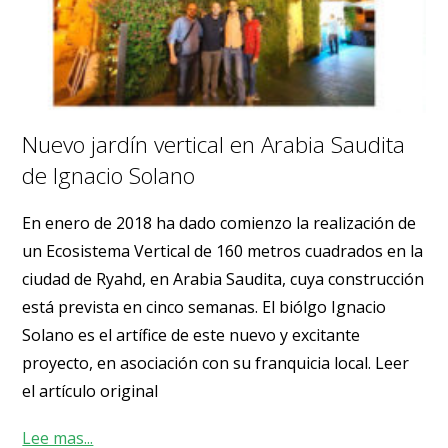
Nuevo jardín vertical en Arabia Saudita
de Ignacio Solano
En enero de 2018 ha dado comienzo la realización de
un Ecosistema Vertical de 160 metros cuadrados en la
ciudad de Ryahd, en Arabia Saudita, cuya construcción
está prevista en cinco semanas. El biólgo Ignacio
Solano es el artífice de este nuevo y excitante
proyecto, en asociación con su franquicia local. Leer
el artículo original
Lee mas...