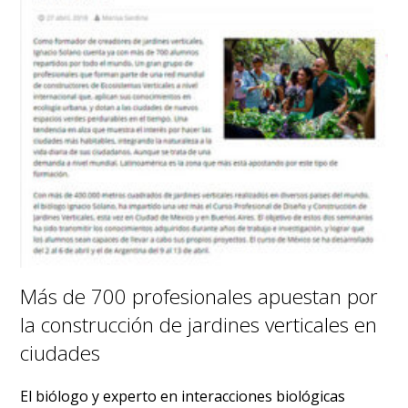
Más de 700 profesionales apuestan por
la construcción de jardines verticales en
ciudades
El biólogo y experto en interacciones biológicas