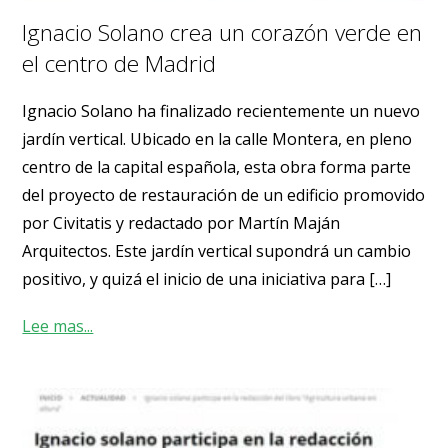
Ignacio Solano crea un corazón verde en
el centro de Madrid
Ignacio Solano ha finalizado recientemente un nuevo
jardín vertical. Ubicado en la calle Montera, en pleno
centro de la capital española, esta obra forma parte
del proyecto de restauración de un edificio promovido
por Civitatis y redactado por Martín Maján
Arquitectos. Este jardín vertical supondrá un cambio
positivo, y quizá el inicio de una iniciativa para […]
Lee mas...