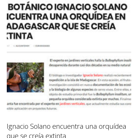
Ignacio Solano encuentra una orquídea
que se creía extinta